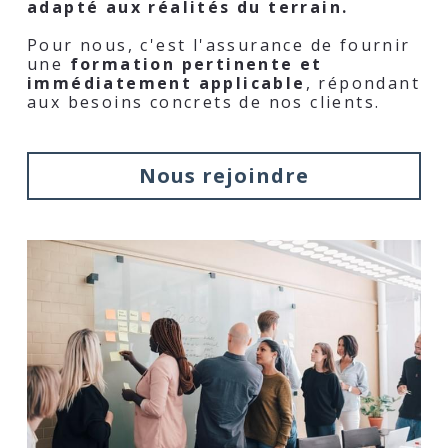
adapté aux réalités du terrain.
Pour nous, c'est l'assurance de fournir 
une 
formation pertinente et 
immédiatement applicable
, répondant 
aux besoins concrets de nos clients.
Nous rejoindre