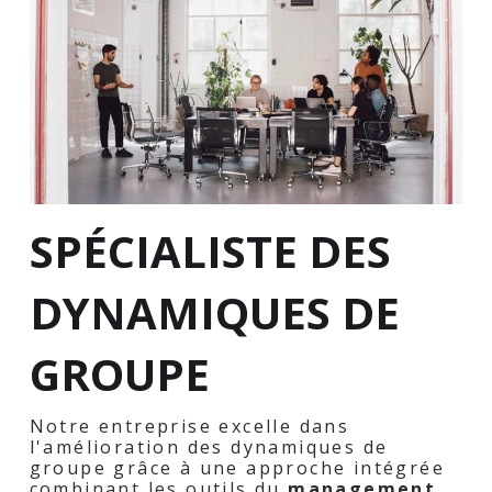
SPÉCIALISTE DES 
DYNAMIQUES DE 
GROUPE
Notre entreprise excelle dans 
l'amélioration des dynamiques de 
groupe grâce à une approche intégrée 
combinant les outils du 
management 