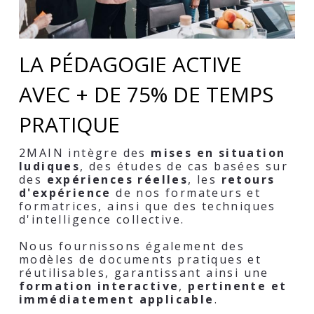
LA PÉDAGOGIE ACTIVE 
AVEC + DE 75% DE TEMPS 
PRATIQUE
2MAIN intègre des 
mises en situation 
ludiques
, des études de cas basées sur 
des 
expériences réelles
, les 
retours 
d'expérience 
de nos formateurs et 
formatrices, ainsi que des techniques 
d'intelligence collective.
Nous fournissons également des 
modèles de documents pratiques et 
réutilisables, garantissant ainsi une 
formation interactive
, 
pertinente et 
immédiatement applicable
.