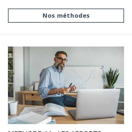
Nos méthodes