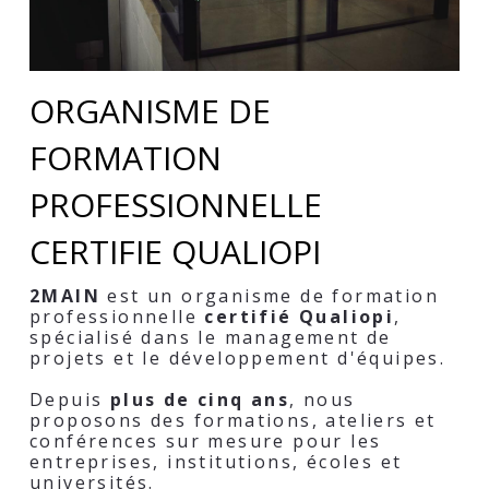
ORGANISME DE 
FORMATION 
PROFESSIONNELLE 
CERTIFIE QUALIOPI
2MAIN 
est un organisme de formation 
professionnelle 
certifié Qualiopi
, 
spécialisé dans le management de 
projets et le développement d'équipes.
Depuis 
plus de cinq ans
, nous 
proposons des formations, ateliers et 
conférences sur mesure pour les 
entreprises, institutions, écoles et 
universités.