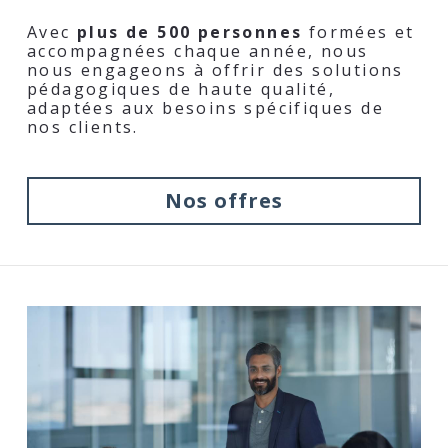
Avec 
plus de 500 personnes
 formées et 
accompagnées chaque année, nous 
nous engageons à offrir des solutions 
pédagogiques de haute qualité, 
adaptées aux besoins spécifiques de 
nos clients.
Nos offres