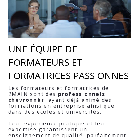
UNE ÉQUIPE DE 
FORMATEURS ET 
FORMATRICES PASSIONNES
Les formateurs et formatrices de 
2MAIN sont des 
professionnels 
chevronnés
, ayant déjà animé des 
formations en entreprise ainsi que 
dans des écoles et universités.
Leur expérience pratique et leur 
expertise garantissent un 
enseignement de qualité, parfaitement 