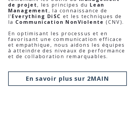
de projet
, les principes du 
Lean 
Management
, la connaissance de 
l'
Everything DiSC 
et les techniques de 
la 
Communication NonViolente
 (CNV).
En optimisant les processus et en 
favorisant une communication efficace 
et empathique, nous aidons les équipes 
à atteindre des niveaux de performance 
et de collaboration remarquables.
En savoir plus sur 2MAIN